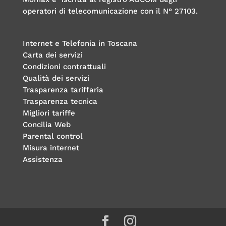
operatori di telecomunicazione con il N° 27103.
Internet e Telefonia in Toscana
Carta dei servizi
Condizioni contrattuali
Qualità dei servizi
Trasparenza tariffaria
Trasparenza tecnica
Migliori tariffe
Concilia Web
Parental control
Misura internet
Assistenza