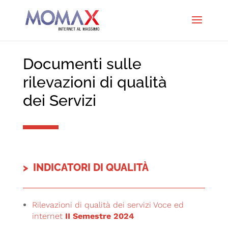
Documenti sulle
rilevazioni di qualità
dei Servizi
> INDICATORI DI QUALITÀ
Rilevazioni di qualità dei servizi Voce ed
internet
II Semestre 2024