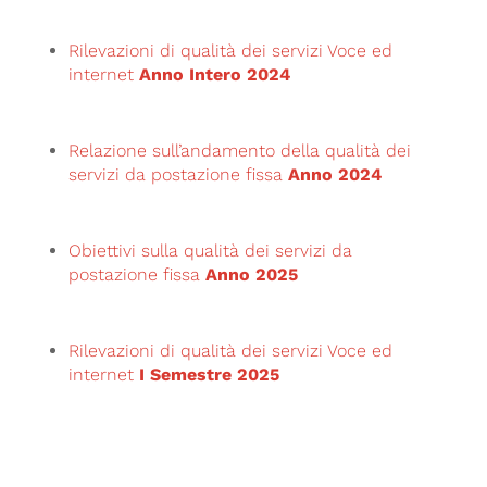
Rilevazioni di qualità dei servizi Voce ed
internet
Anno Intero 2024
Relazione sull’andamento della qualità dei
servizi da postazione fissa
Anno 2024
Obiettivi sulla qualità dei servizi da
postazione fissa
Anno 2025
Rilevazioni di qualità dei servizi Voce ed
internet
I Semestre 2025