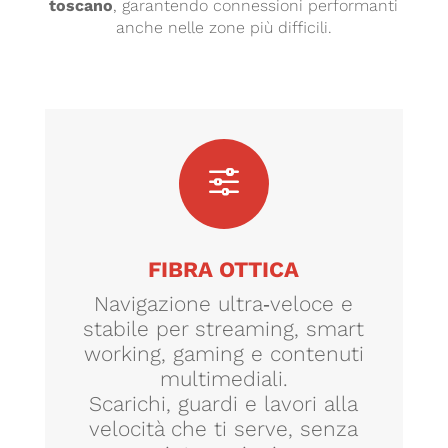
toscano
, garantendo connessioni performanti
anche nelle zone più difficili.
f
FIBRA OTTICA
Navigazione ultra‑veloce e
stabile per streaming, smart
working, gaming e contenuti
multimediali.
Scarichi, guardi e lavori alla
velocità che ti serve, senza