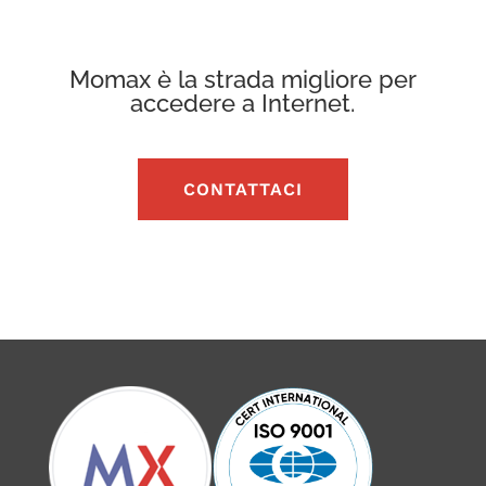
Momax è la strada migliore per
accedere a Internet.
CONTATTACI