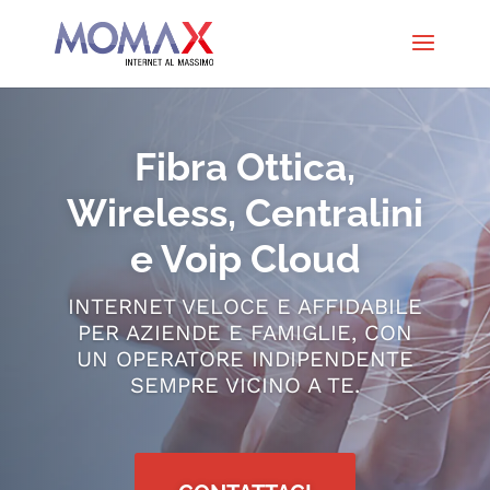
Fibra Ottica,
Wireless, Centralini
e Voip Cloud
INTERNET VELOCE E AFFIDABILE
PER AZIENDE E FAMIGLIE, CON
UN OPERATORE INDIPENDENTE
SEMPRE VICINO A TE.