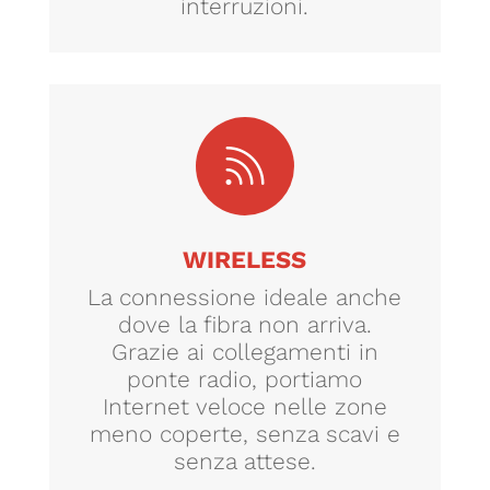
interruzioni.

WIRELESS
La connessione ideale anche
dove la fibra non arriva.
Grazie ai collegamenti in
ponte radio, portiamo
Internet veloce nelle zone
meno coperte, senza scavi e
senza attese.