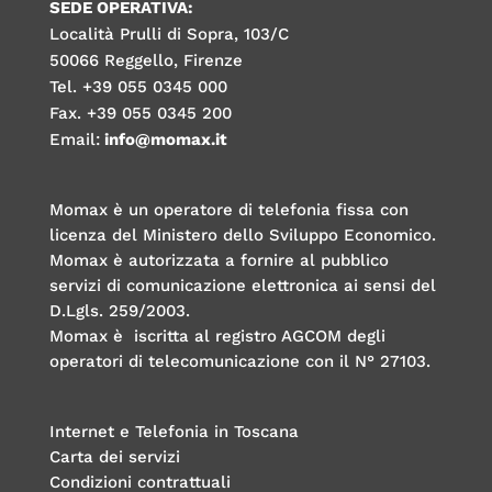
SEDE OPERATIVA:
Località Prulli di Sopra, 103/C
50066 Reggello, Firenze
Tel. +39 055 0345 000
Fax. +39 055 0345 200
Email:
info@momax.it
Momax è un operatore di telefonia fissa con
licenza del Ministero dello Sviluppo Economico.
Momax è autorizzata a fornire al pubblico
servizi di comunicazione elettronica ai sensi del
D.Lgls. 259/2003.
Momax è iscritta al registro AGCOM degli
operatori di telecomunicazione con il N° 27103.
Internet e Telefonia in Toscana
Carta dei servizi
Condizioni contrattuali