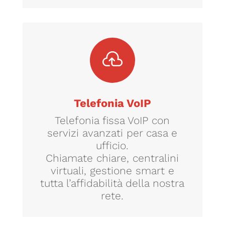

Telefonia VoIP
Telefonia fissa VoIP con
servizi avanzati per casa e
ufficio.
Chiamate chiare, centralini
virtuali, gestione smart e
tutta l’affidabilità della nostra
rete.