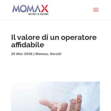
Il valore di un operatore
affidabile
25 Mar 2026
|
Momax
,
Servizi