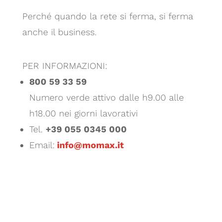
Perché quando la rete si ferma, si ferma
anche il business.
PER INFORMAZIONI:
800 59 33 59
Numero verde attivo dalle h9.00 alle
h18.00 nei giorni lavorativi
Tel.
+39 055 0345 000
Email:
info@momax.it