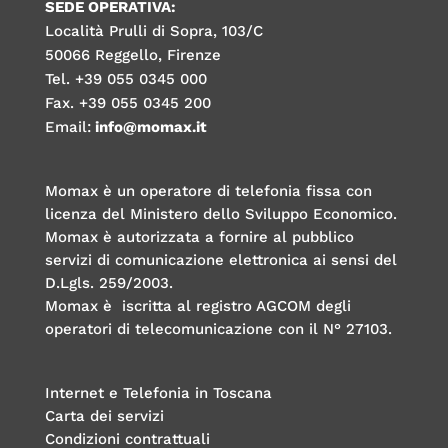
SEDE OPERATIVA:
Località Prulli di Sopra, 103/C
50066 Reggello, Firenze
Tel. +39 055 0345 000
Fax. +39 055 0345 200
Email:
info@momax.it
Momax è un operatore di telefonia fissa con
licenza del Ministero dello Sviluppo Economico.
Momax è autorizzata a fornire al pubblico
servizi di comunicazione elettronica ai sensi del
D.Lgls. 259/2003.
Momax è iscritta al registro AGCOM degli
operatori di telecomunicazione con il N° 27103.
Internet e Telefonia in Toscana
Carta dei servizi
Condizioni contrattuali