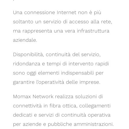
Una connessione Internet non è più
soltanto un servizio di accesso alla rete,
ma rappresenta una vera infrastruttura
aziendale.
Disponibilità, continuità del servizio,
ridondanza e tempi di intervento rapidi
sono oggi elementi indispensabili per
garantire l’operatività delle imprese.
Momax Network realizza soluzioni di
connettività in fibra ottica, collegamenti
dedicati e servizi di continuità operativa
per aziende e pubbliche amministrazioni.