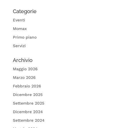
Categorie
Eventi
Momax
Primo piano
Servizi
Archivio
Maggio 2026
Marzo 2026
Febbraio 2026
Dicembre 2025
Settembre 2025
Dicembre 2024
Settembre 2024