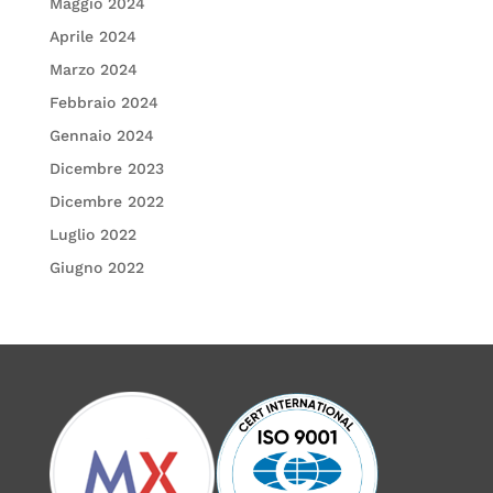
Maggio 2024
Aprile 2024
Marzo 2024
Febbraio 2024
Gennaio 2024
Dicembre 2023
Dicembre 2022
Luglio 2022
Giugno 2022